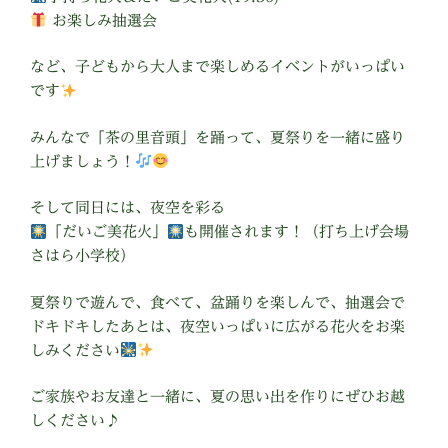
お楽しみ抽選会
など、子どもから大人まで楽しめるイベントがいっぱい
です
みんなで「茶の里音頭」を踊って、夏祭りを一緒に盛り
上げましょう！
そして同日には、夜空を彩る
「だいご美花火」
も開催されます！（打ち上げ会場
さはら小学校）
夏祭りで遊んで、食べて、盆踊りを楽しんで、抽選会で
ドキドキしたあとは、夜空いっぱいに広がる花火をお楽
しみください
ご家族やお友達と一緒に、夏の思い出を作りにぜひお越
しください♪