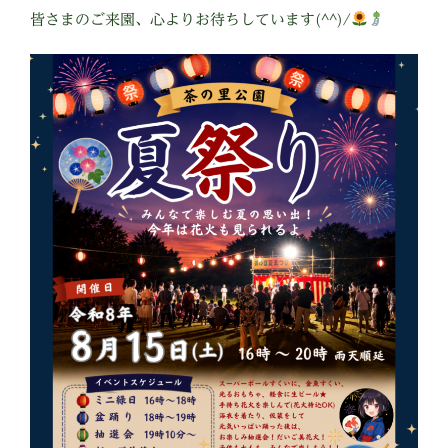
皆さまのご来園、心よりお待ちしています(^^)/