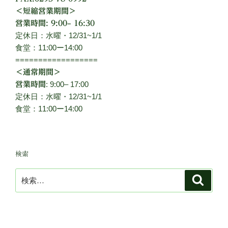
＜短縮営業期間＞
営業時間: 9:00– 16:30
定休日：水曜・12/31~1/1
食堂：11:00ー14:00
==================
＜通常期間＞
: 9:00– 17:00
営業時間
定休日：水曜・12/31~1/1
食堂：11:00ー14:00
検索
検
検
索
索: