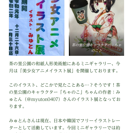
茶の里公園キャラクター：ちゃ
のこ♪
茶の里公園の和紙人形美術館にあるミニギャラリー、今
月は「美少女アニメイラスト展」を開催しております。
このイラスト、どこかで見たことある…？そうです！茶
の里公園のキャラクター「ちゃのこ」ちゃんの作者：み
ゅとん（＠myuton0407）さんのイラスト展となってお
ります。
みゅとんさんは現在、日本や韓国でフリーイラストレー
ターとして活動しています。今回ミニギャラリーでは約