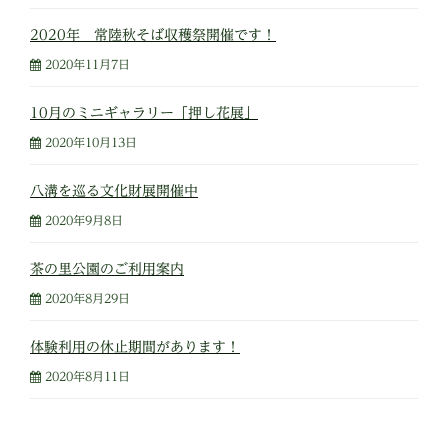
2020年 常陸秋そば収穫祭開催です！
2020年11月7日
10月のミニギャラリー「押し花展」
2020年10月13日
八溝を巡る文化財展開催中
2020年9月8日
茶の里公園のご利用案内
2020年8月29日
体験利用の休止期間があります！
2020年8月11日