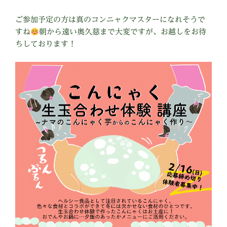
ご参加予定の方は真のコンニャクマスターになれそうで
すね
朝から遠い奥久慈まで大変ですが、お越しをお待
ちしております！