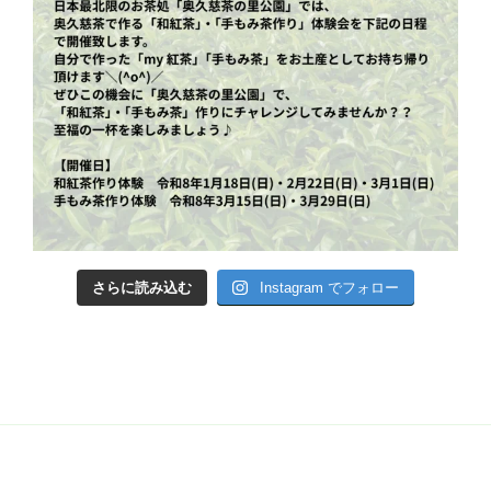
さらに読み込む
Instagram でフォロー