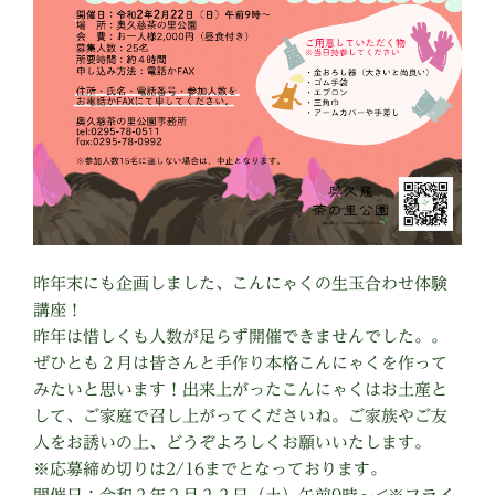
昨年末にも企画しました、こんにゃくの生玉合わせ体験
講座！
昨年は惜しくも人数が足らず開催できませんでした。。
ぜひとも２月は皆さんと手作り本格こんにゃくを作って
みたいと思います！出来上がったこんにゃくはお土産と
して、ご家庭で召し上がってくださいね。ご家族やご友
人をお誘いの上、どうぞよろしくお願いいたします。
※応募締め切りは2/16までとなっております。