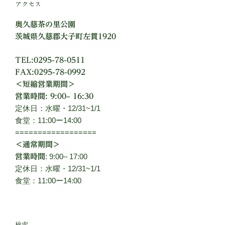
アクセス
奥久慈茶の里公園
茨城県久慈郡大子町左貫1920
TEL:0295-78-0511
FAX:0295-78-0992
＜短縮営業期間＞
営業時間: 9:00– 16:30
定休日：水曜・12/31~1/1
食堂：11:00ー14:00
==================
＜通常期間＞
: 9:00– 17:00
営業時間
定休日：水曜・12/31~1/1
食堂：11:00ー14:00
検索