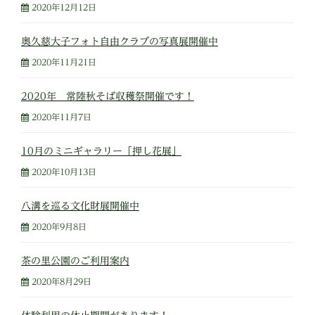
2020年12月12日
奥久慈大子フォト自由クラブの写真展開催中
2020年11月21日
2020年 常陸秋そば収穫祭開催です！
2020年11月7日
10月のミニギャラリー「押し花展」
2020年10月13日
八溝を巡る文化財展開催中
2020年9月8日
茶の里公園のご利用案内
2020年8月29日