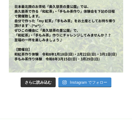
さらに読み込む
Instagram でフォロー