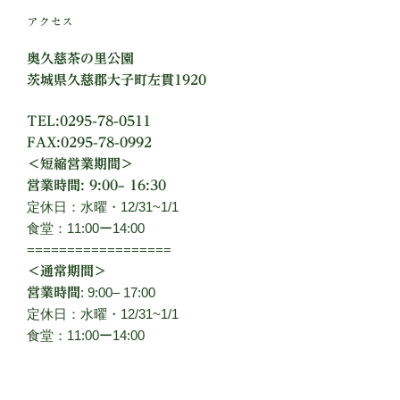
アクセス
奥久慈茶の里公園
茨城県久慈郡大子町左貫1920
TEL:0295-78-0511
FAX:0295-78-0992
＜短縮営業期間＞
営業時間: 9:00– 16:30
定休日：水曜・12/31~1/1
食堂：11:00ー14:00
==================
＜通常期間＞
: 9:00– 17:00
営業時間
定休日：水曜・12/31~1/1
食堂：11:00ー14:00