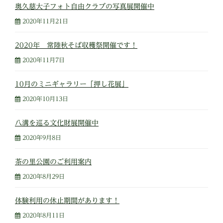
奥久慈大子フォト自由クラブの写真展開催中
2020年11月21日
2020年 常陸秋そば収穫祭開催です！
2020年11月7日
10月のミニギャラリー「押し花展」
2020年10月13日
八溝を巡る文化財展開催中
2020年9月8日
茶の里公園のご利用案内
2020年8月29日
体験利用の休止期間があります！
2020年8月11日