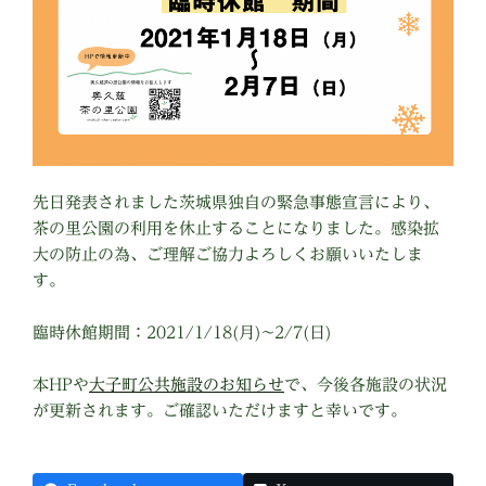
先日発表されました茨城県独自の緊急事態宣言により、
茶の里公園の利用を休止することになりました。感染拡
大の防止の為、ご理解ご協力よろしくお願いいたしま
す。
臨時休館期間：2021/1/18(月)~2/7(日)
本HPや
大子町公共施設のお知らせ
で、今後各施設の状況
が更新されます。ご確認いただけますと幸いです。