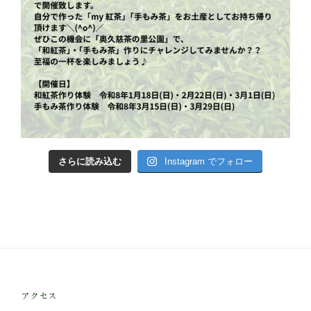
さらに読み込む
Instagram でフォロー
アクセス