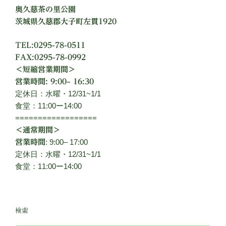
奥久慈茶の里公園
茨城県久慈郡大子町左貫1920
TEL:0295-78-0511
FAX:0295-78-0992
＜短縮営業期間＞
営業時間: 9:00– 16:30
定休日：水曜・12/31~1/1
食堂：11:00ー14:00
==================
＜通常期間＞
: 9:00– 17:00
営業時間
定休日：水曜・12/31~1/1
食堂：11:00ー14:00
検索