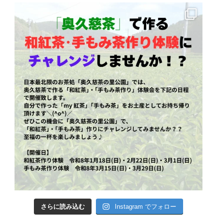
さらに読み込む
Instagram でフォロー