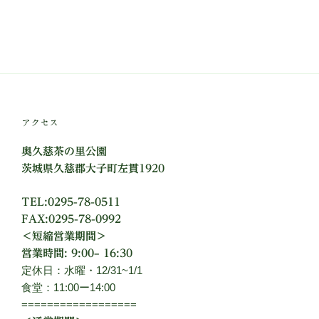
アクセス
奥久慈茶の里公園
茨城県久慈郡大子町左貫1920
TEL:0295-78-0511
FAX:0295-78-0992
＜短縮営業期間＞
営業時間: 9:00– 16:30
定休日：水曜・12/31~1/1
食堂：11:00ー14:00
==================