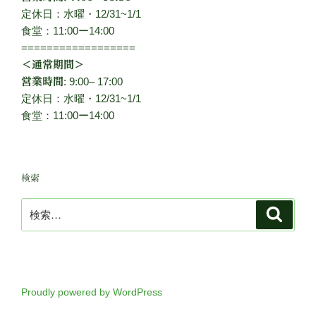
定休日：水曜・12/31~1/1
食堂：11:00ー14:00
==================
＜通常期間＞
: 9:00– 17:00
営業時間
定休日：水曜・12/31~1/1
食堂：11:00ー14:00
検索
検
検
索
索:
Proudly powered by WordPress