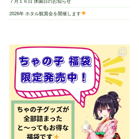
７月１６日 休園日のお知らせ
2026年 ホタル観賞会を開催します