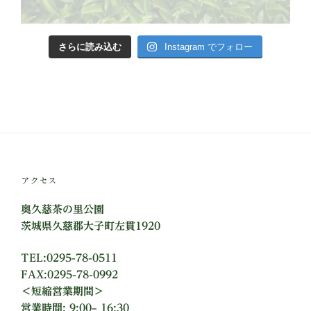
さらに読み込む
Instagram でフォロー
アクセス
奥久慈茶の里公園
茨城県久慈郡大子町左貫1920
TEL:0295-78-0511
FAX:0295-78-0992
＜短縮営業期間＞
営業時間: 9:00– 16:30