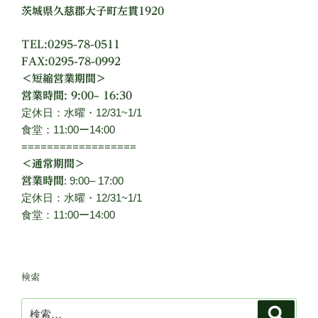
茨城県久慈郡大子町左貫1920
TEL:0295-78-0511
FAX:0295-78-0992
＜短縮営業期間＞
営業時間: 9:00– 16:30
定休日：水曜・12/31~1/1
食堂：11:00ー14:00
==================
＜通常期間＞
: 9:00– 17:00
営業時間
定休日：水曜・12/31~1/1
食堂：11:00ー14:00
検索
検
検