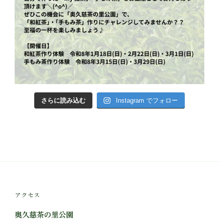
さらに読み込む
Instagram でフォロー
アクセス
奥久慈茶の里公園