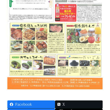
Facebook
X