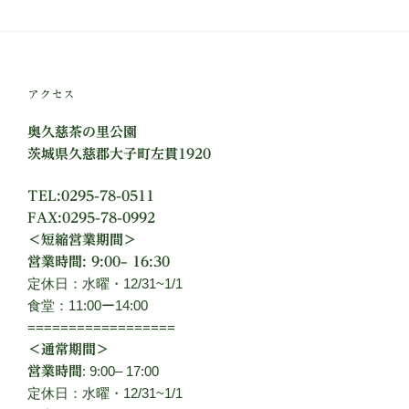
アクセス
奥久慈茶の里公園
茨城県久慈郡大子町左貫1920
TEL:0295-78-0511
FAX:0295-78-0992
＜短縮営業期間＞
営業時間: 9:00– 16:30
定休日：水曜・12/31~1/1
食堂：11:00ー14:00
==================
＜通常期間＞
: 9:00– 17:00
営業時間
定休日：水曜・12/31~1/1