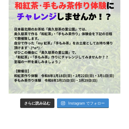
さらに読み込む
Instagram でフォロー