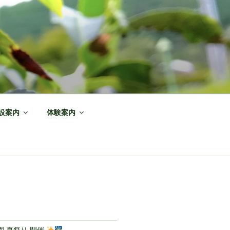
設案内
体験案内