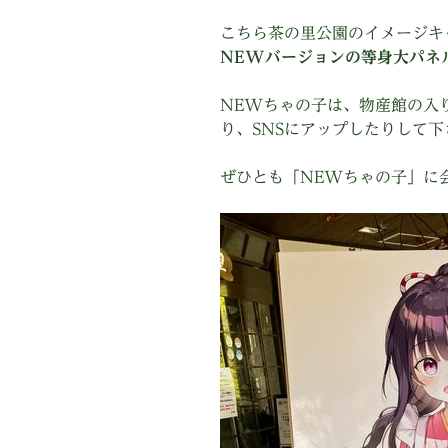
こちら茶の里公園のイメージキ
NEWバージョンの等身大パネ
NEWちゃの子は、物産館の入
り、SNSにアップしたりして下さ
ぜひとも「NEWちゃの子」に