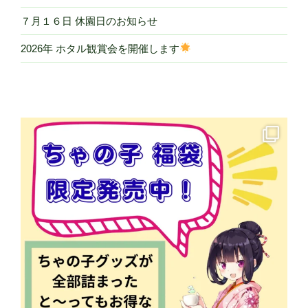
７月１６日 休園日のお知らせ
2026年 ホタル観賞会を開催します