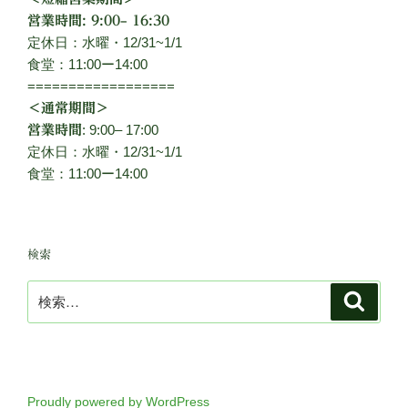
営業時間: 9:00– 16:30
定休日：水曜・12/31~1/1
食堂：11:00ー14:00
==================
＜通常期間＞
: 9:00– 17:00
営業時間
定休日：水曜・12/31~1/1
食堂：11:00ー14:00
検索
検
検
索
索:
Proudly powered by WordPress