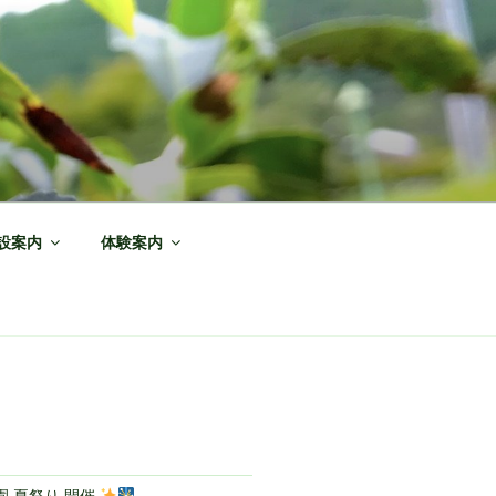
設案内
体験案内