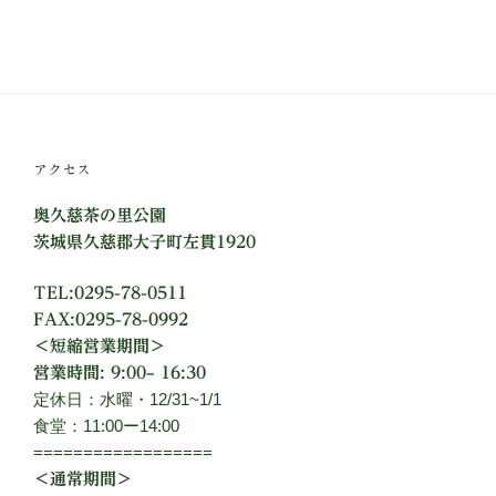
アクセス
奥久慈茶の里公園
茨城県久慈郡大子町左貫1920
TEL:0295-78-0511
FAX:0295-78-0992
＜短縮営業期間＞
営業時間: 9:00– 16:30
定休日：水曜・12/31~1/1
食堂：11:00ー14:00
==================
＜通常期間＞