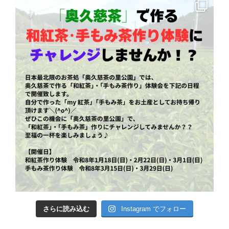
さらに読み込む
Instagram でフォロー