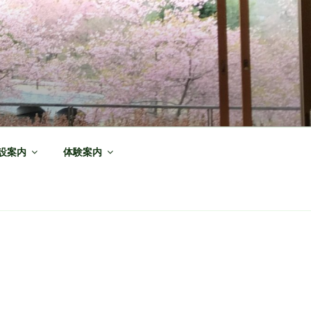
設案内
体験案内