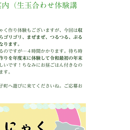
案内（生玉合わせ体験講
ゃく作り体験もございますが、今回は
収
らゴリゴリ、まぜまぜ、つるつる、ぷる
なります。
るのですが…４時間かかります。待ち時
作りを年度末に体験して令和最初の年末
しいです！ちなみにお昼ごはん付きなの
ます。
子町へ遊びに来てくださいね。ご応募お