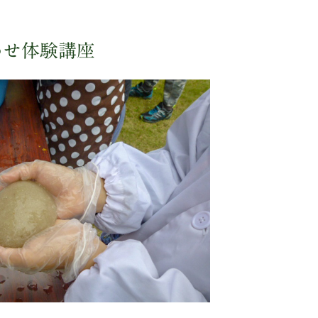
わせ体験講座