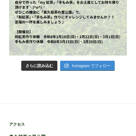
さらに読み込む
Instagram でフォロー
アクセス