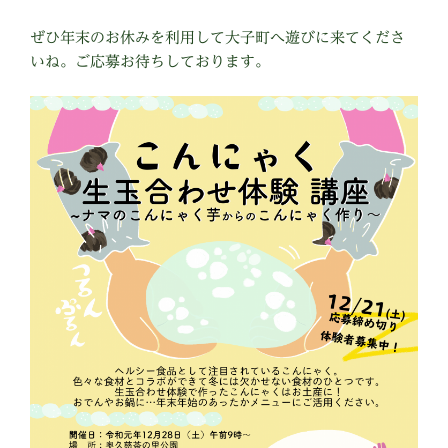
ぜひ年末のお休みを利用して大子町へ遊びに来てくださ
いね。ご応募お待ちしております。