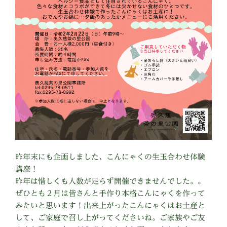
昨年末にも企画しました、こんにゃくの生玉合わせ体験
講座！
昨年は惜しくも人数が足らず開催できませんでした。。
ぜひとも２月は皆さんと手作り本格こんにゃくを作って
みたいと思います！出来上がったこんにゃくはお土産と
して、ご家庭で召し上がってくださいね。ご家族やご友