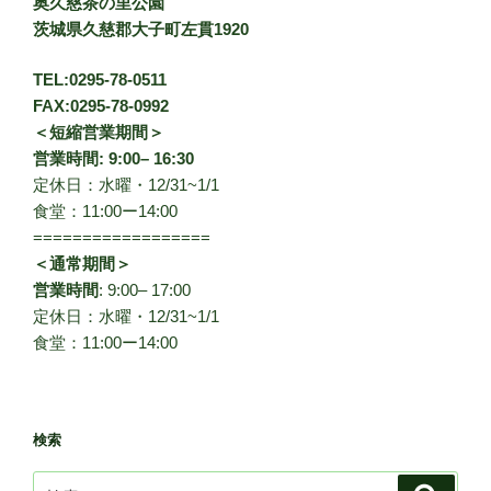
奥久慈茶の里公園
茨城県久慈郡大子町左貫1920
TEL:0295-78-0511
FAX:0295-78-0992
＜短縮営業期間＞
営業時間: 9:00– 16:30
定休日：水曜・12/31~1/1
食堂：11:00ー14:00
==================
＜通常期間＞
営業時間
: 9:00– 17:00
定休日：水曜・12/31~1/1
食堂：11:00ー14:00
検索
検
検