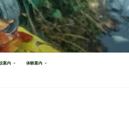
設案内
体験案内