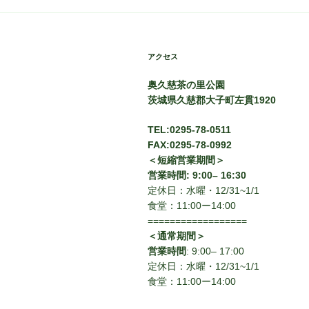
アクセス
奥久慈茶の里公園
茨城県久慈郡大子町左貫1920
TEL:0295-78-0511
FAX:0295-78-0992
＜短縮営業期間＞
営業時間: 9:00– 16:30
定休日：水曜・12/31~1/1
食堂：11:00ー14:00
==================
＜通常期間＞
営業時間
: 9:00– 17:00
定休日：水曜・12/31~1/1
食堂：11:00ー14:00