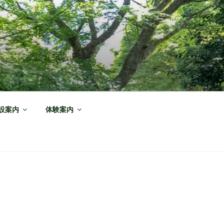
設案内
体験案内