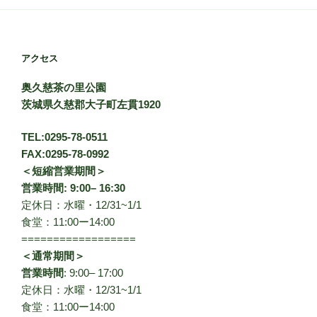
アクセス
奥久慈茶の里公園
茨城県久慈郡大子町左貫1920
TEL:0295-78-0511
FAX:0295-78-0992
＜短縮営業期間＞
営業時間: 9:00– 16:30
定休日：水曜・12/31~1/1
食堂：11:00ー14:00
==================
＜通常期間＞
営業時間
: 9:00– 17:00
定休日：水曜・12/31~1/1
食堂：11:00ー14:00