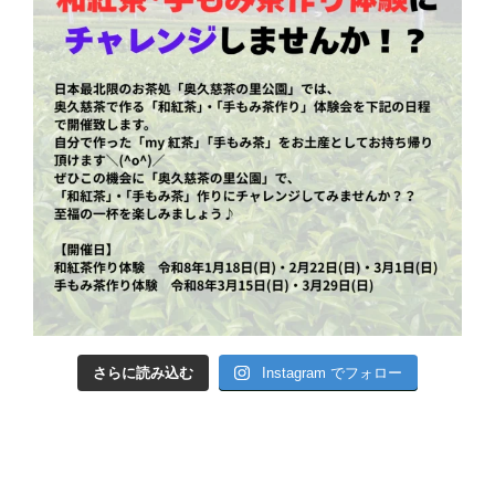
さらに読み込む
Instagram でフォロー