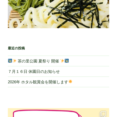
最近の投稿
茶の里公園 夏祭り 開催
７月１６日 休園日のお知らせ
2026年 ホタル観賞会を開催します