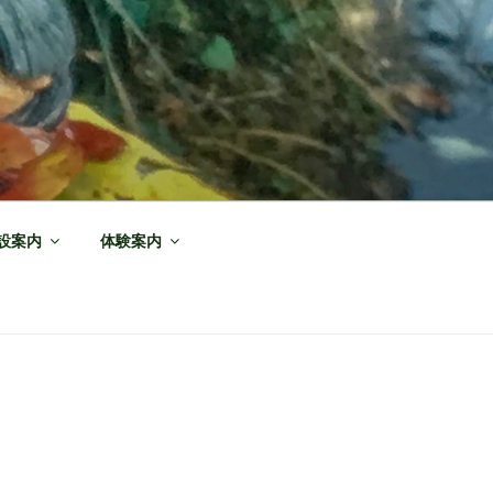
設案内
体験案内