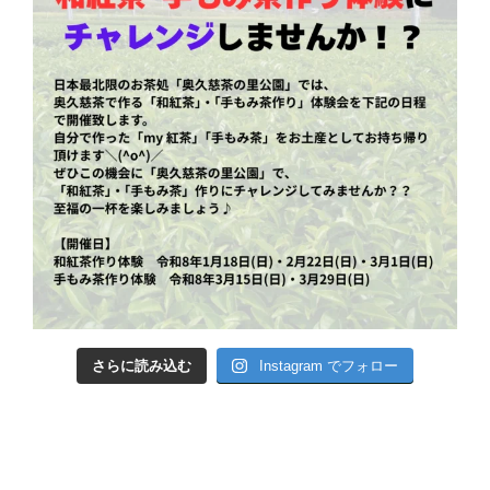
さらに読み込む
Instagram でフォロー