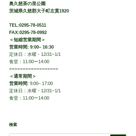
奥久慈茶の里公園
茨城県久慈郡大子町左貫1920
TEL:0295-78-0511
FAX:0295-78-0992
＜短縮営業期間＞
営業時間: 9:00– 16:30
定休日：水曜・12/31~1/1
食堂：11:00ー14:00
==================
＜通常期間＞
営業時間
: 9:00– 17:00
定休日：水曜・12/31~1/1
食堂：11:00ー14:00
検索