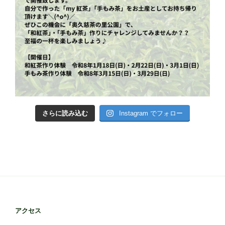
さらに読み込む
Instagram でフォロー
アクセス