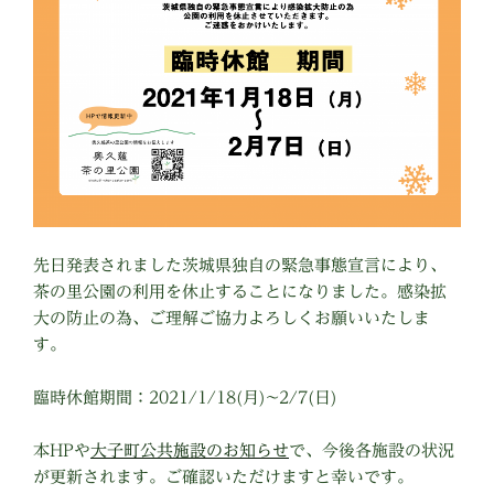
先日発表されました茨城県独自の緊急事態宣言により、
茶の里公園の利用を休止することになりました。感染拡
大の防止の為、ご理解ご協力よろしくお願いいたしま
す。
臨時休館期間：2021/1/18(月)~2/7(日)
本HPや
大子町公共施設のお知らせ
で、今後各施設の状況
が更新されます。ご確認いただけますと幸いです。