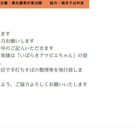
します
協力お願いします
番号のご記入いただきます
お客様は「いばらきアマビエちゃん」の登
。
単位で手打ちそばの整理券を発行致しま
くよう、ご協力よろしくお願いいたします