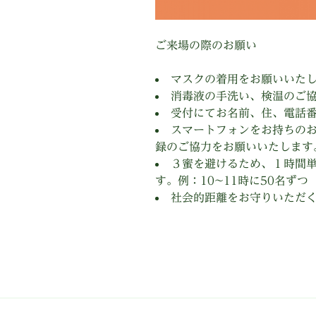
ご来場の際のお願い
マスクの着用をお願いいた
消毒液の手洗い、検温のご
受付にてお名前、住、電話
スマートフォンをお持ちの
録のご協力をお願いいたします
３蜜を避けるため、１時間
す。例：10~11時に50名ずつ
社会的距離をお守りいただ