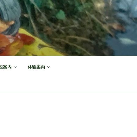
設案内
体験案内