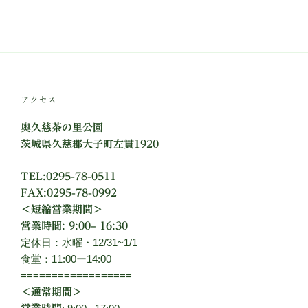
アクセス
奥久慈茶の里公園
茨城県久慈郡大子町左貫1920
TEL:0295-78-0511
FAX:0295-78-0992
＜短縮営業期間＞
営業時間: 9:00– 16:30
定休日：水曜・12/31~1/1
食堂：11:00ー14:00
==================
＜通常期間＞