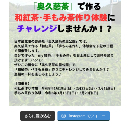
さらに読み込む
Instagram でフォロー